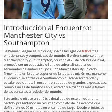
Introducción al Encuentro:
Manchester City vs
Southampton
La Premier League es, sin duda, una de las ligas de
fútbol
más
emocionantes y competitivas del mundo. El enfrentamiento entre
Manchester City y Southampton, ocurrido el 26 de octubre de 2024,
prometía ser un espectáculo lleno de adrenalina para los
aficionados de ambos equipos. Con Manchester City ubicado
firmemente en la parte superior de la tabla, su misión era mantener
su dominio, mientras que Southampton buscaba sorprender y
escalar posiciones. El encuentro, rodeado de grandes expectativas,
reunió a miles de fanáticos en el estadio y a millones más a través
de las pantallas alrededor del mundo.
Este artículo ofrece un análisis detallado de este emocionante
partido, presentando un resumen completo de los eventos que
definieron los 90 minutos en el campo de juego. Desde el inicio, se