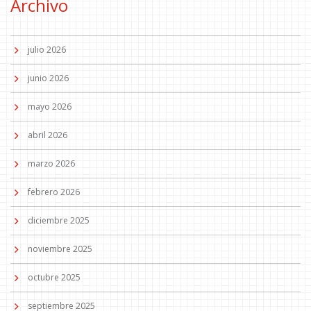
Archivo
julio 2026
junio 2026
mayo 2026
abril 2026
marzo 2026
febrero 2026
diciembre 2025
noviembre 2025
octubre 2025
septiembre 2025