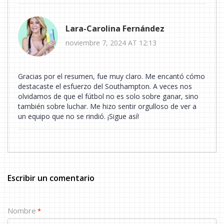
Lara-Carolina Fernández
noviembre 7, 2024 AT 12:13
Gracias por el resumen, fue muy claro. Me encantó cómo
destacaste el esfuerzo del Southampton. A veces nos
olvidamos de que el fútbol no es solo sobre ganar, sino
también sobre luchar. Me hizo sentir orgulloso de ver a
un equipo que no se rindió. ¡Sigue así!
Escribir un comentario
Nombre
*