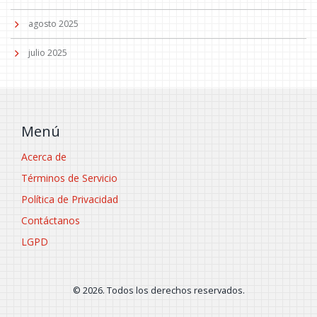
agosto 2025
julio 2025
Menú
Acerca de
Términos de Servicio
Política de Privacidad
Contáctanos
LGPD
© 2026. Todos los derechos reservados.