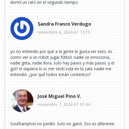
dormí un rato en el segundo tiempo.
Sandra Franco Verdugo
noviembre 6, 2024 AT 13:19
yo no entiendo por qué a la gente le gusta ver esto. es
como ver a un robot jugar fútbol. nadie se emociona,
nadie grita, nadie llora. solo hay pases y más pases. y el
gol? ni siquiera lo vi. me sentí sola en la sala. nadie me
entendió. ¿por qué todos están contentos?
José Miguel Pino V.
noviembre 7, 2024 AT 01:44
Southampton no perdió. Solo no ganó. Eso es diferente.