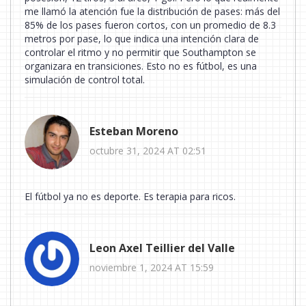
me llamó la atención fue la distribución de pases: más del
85% de los pases fueron cortos, con un promedio de 8.3
metros por pase, lo que indica una intención clara de
controlar el ritmo y no permitir que Southampton se
organizara en transiciones. Esto no es fútbol, es una
simulación de control total.
Esteban Moreno
octubre 31, 2024 AT 02:51
El fútbol ya no es deporte. Es terapia para ricos.
Leon Axel Teillier del Valle
noviembre 1, 2024 AT 15:59