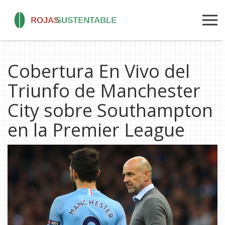
Cobertura En Vivo del
Triunfo de Manchester
City sobre Southampton
en la Premier League