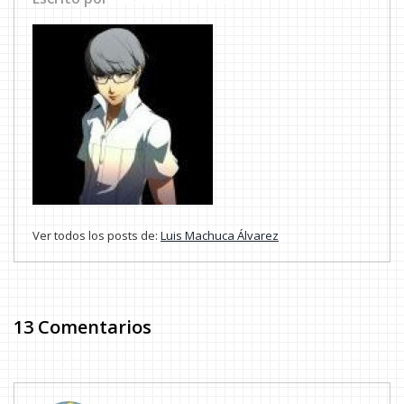
Ver todos los posts de:
Luis Machuca Álvarez
13 Comentarios