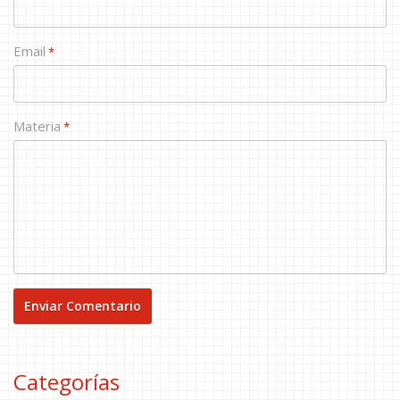
Email
*
Materia
*
Categorías