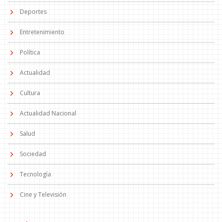
Deportes
Entretenimiento
Política
Actualidad
Cultura
Actualidad Nacional
Salud
Sociedad
Tecnología
Cine y Televisión