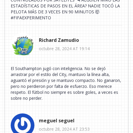
ESTADÍSTICAS DE PASOS EN EL ÁREA? NADIE TOCÓ LA
PELOTA MÁS DE 3 VECES EN 90 MINUTOS 🤯
#FIFAEXPERIMENTO
Richard Zamudio
octubre 28, 2024 AT 19:14
El Southampton jugó con inteligencia. No se dejó
arrastrar por el estilo del City, mantuvo la línea alta,
aguantó el presión y se mantuvo compacto. No ganaron,
pero no perdieron por falta de esfuerzo. Eso merece
respeto. El fútbol no siempre es sobre goles, a veces es
sobre no perder.
meguel seguel
octubre 28, 2024 AT 23:53