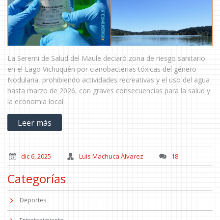
La Seremi de Salud del Maule declaró zona de riesgo sanitario
en el Lago Vichuquén por cianobacterias tóxicas del género
Nodularia, prohibiendo actividades recreativas y el uso del agua
hasta marzo de 2026, con graves consecuencias para la salud y
la economía local.
Leer más
dic 6, 2025
Luis Machuca Álvarez
18
Categorías
Deportes