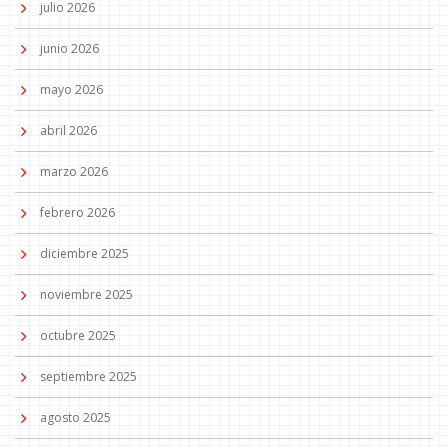
julio 2026
junio 2026
mayo 2026
abril 2026
marzo 2026
febrero 2026
diciembre 2025
noviembre 2025
octubre 2025
septiembre 2025
agosto 2025