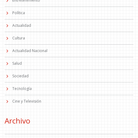
Entretenimiento
Política
Actualidad
Cultura
Actualidad Nacional
Salud
Sociedad
Tecnología
Cine y Televisión
Archivo