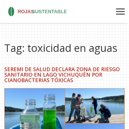
Tag: toxicidad en aguas
SEREMI DE SALUD DECLARA ZONA DE RIESGO
SANITARIO EN LAGO VICHUQUÉN POR
CIANOBACTERIAS TÓXICAS