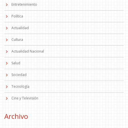
Entretenimiento
Política
Actualidad
Cultura
Actualidad Nacional
Salud
Sociedad
Tecnología
Cine y Televisión
Archivo