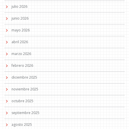
julio 2026
junio 2026
mayo 2026
abril 2026
marzo 2026
febrero 2026
diciembre 2025
noviembre 2025
octubre 2025
septiembre 2025
agosto 2025