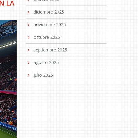
N LA
diciembre 2025
noviembre 2025
octubre 2025
septiembre 2025
agosto 2025
julio 2025