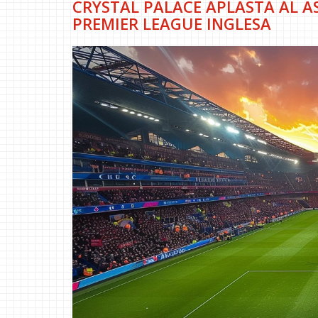
CRYSTAL PALACE APLASTA AL A
PREMIER LEAGUE INGLESA