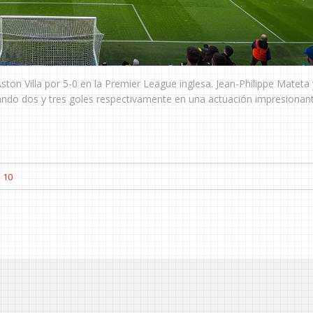
ston Villa por 5-0 en la Premier League inglesa. Jean-Philippe Mateta 
tando dos y tres goles respectivamente en una actuación impresionant
10