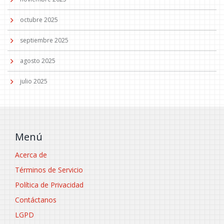
octubre 2025
septiembre 2025
agosto 2025
julio 2025
Menú
Acerca de
Términos de Servicio
Política de Privacidad
Contáctanos
LGPD