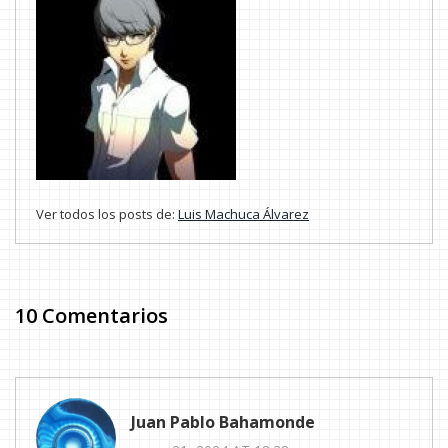
Ver todos los posts de:
Luis Machuca Álvarez
10 Comentarios
Juan Pablo Bahamonde