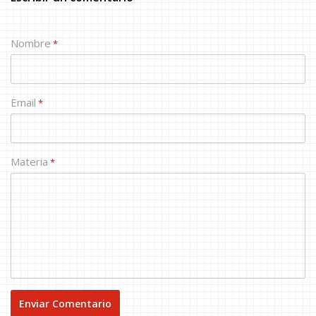
Nombre
*
Email
*
Materia
*