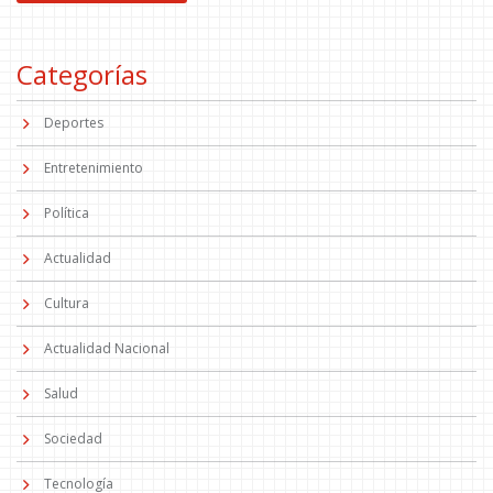
Categorías
Deportes
Entretenimiento
Política
Actualidad
Cultura
Actualidad Nacional
Salud
Sociedad
Tecnología