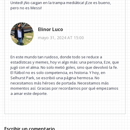
United! ¡No caigan en la trampa mediática! ¡Eze es bueno,
pero no es Messi!
Elinor Luco
mayo 31, 2024 AT 15:00
En este mundo tan ruidoso, donde todo se reduce a
estadísticas y memes, hoy vi algo más: una persona, Eze, que
jugó con el alma. No solo metió goles, sino que devolvió la fe.
El fútbol no es solo competencia, es historia. Y hoy, en
Selhurst Park, se escribió una página hermosa. No
necesitamos más héroes de portada. Necesitamos más
momentos así. Gracias por recordarnos por qué empezamos
a amar este deporte.
Escribir un comentario