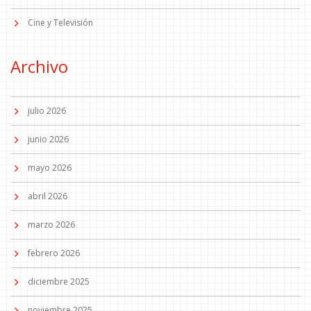
Cine y Televisión
Archivo
julio 2026
junio 2026
mayo 2026
abril 2026
marzo 2026
febrero 2026
diciembre 2025
noviembre 2025