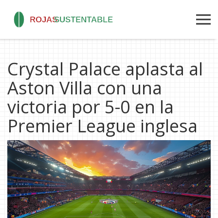
Crystal Palace aplasta al
Aston Villa con una
victoria por 5-0 en la
Premier League inglesa