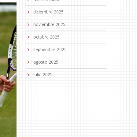
diciembre 2025
noviembre 2025
octubre 2025
septiembre 2025
agosto 2025
julio 2025