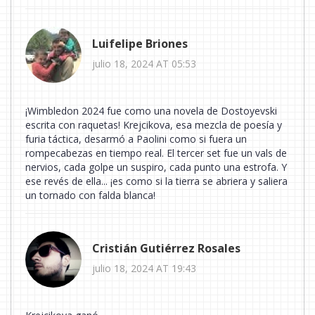
Luifelipe Briones
julio 18, 2024 AT 05:53
¡Wimbledon 2024 fue como una novela de Dostoyevski
escrita con raquetas! Krejcikova, esa mezcla de poesía y
furia táctica, desarmó a Paolini como si fuera un
rompecabezas en tiempo real. El tercer set fue un vals de
nervios, cada golpe un suspiro, cada punto una estrofa. Y
ese revés de ella... ¡es como si la tierra se abriera y saliera
un tornado con falda blanca!
Cristián Gutiérrez Rosales
julio 18, 2024 AT 19:43