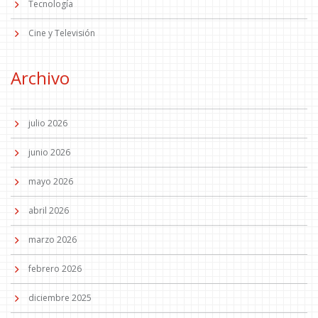
Tecnología
Cine y Televisión
Archivo
julio 2026
junio 2026
mayo 2026
abril 2026
marzo 2026
febrero 2026
diciembre 2025