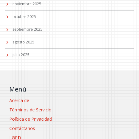
noviembre 2025
octubre 2025
septiembre 2025
agosto 2025
julio 2025
Menú
Acerca de
Términos de Servicio
Política de Privacidad
Contáctanos
LGPD