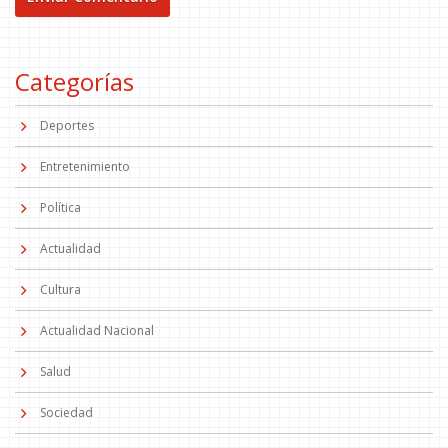
Categorías
Deportes
Entretenimiento
Política
Actualidad
Cultura
Actualidad Nacional
Salud
Sociedad