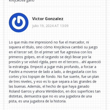
Krejcikova ganó
Victor Gonzalez
julio 19, 2024 AT 13:09
Lo que más me impresionó no fue el marcador, ni
siquiera el título, sino cómo Krejcikova cambió su juego
en el tercer set. En el primer set fue agresiva con los
primeros golpes, en el segundo se dejó llevar por la
presión y se volvió rígida, pero en el tercero... ahí apareció
la estrategia. Empezó a jugar más profundo, a forzar a
Paolini a moverse de lado a lado, a desgastarla con los
cortes y los topspin de fondo. No fue suerte, fue un plan
de tres niveles, y eso es lo que separa a las grandes de
las buenas. Además, el hecho de que haya ganado
Roland Garros y ahora Wimbledon, en dos superficies tan
distintas, demuestra que no es una jugadora de una
pista, es una jugadora de la historia.