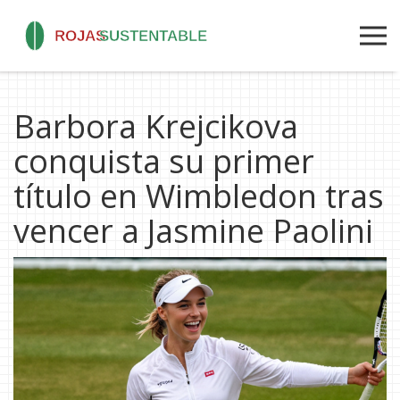
Barbora Krejcikova
conquista su primer
título en Wimbledon tras
vencer a Jasmine Paolini