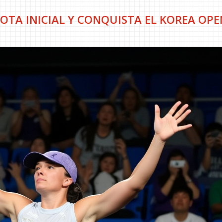
OTA INICIAL Y CONQUISTA EL KOREA OPE