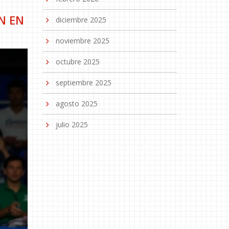
N EN
diciembre 2025
noviembre 2025
octubre 2025
septiembre 2025
agosto 2025
julio 2025