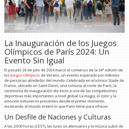
La Inauguración de los Juegos
Olímpicos de París 2024: Un
Evento Sin Igual
El pasado 26 de julio de 2024 marcó el comienzo de la 34ª edición de
los
Juegos Olímpicos
de Verano, un evento esperado por millones
de personas alrededor del mundo. Celebrada en el icónico Stade de
France, ubicado en Saint-Denis, una comuna al norte de París, la
ceremonia de inauguración dio inicio a una de las competiciones
deportivas más importantes a nivel global. La magia, el color y la
emoción estuvieron presentes desde el primer momento,
mostrando al mundo entero lo que París tiene para ofrecer.
Un Desfile de Naciones y Culturas
A las 20:00 horas (CEST), las luces se atenuaron y la música subió de