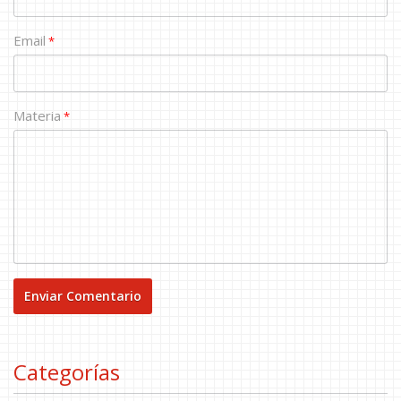
Email
*
Materia
*
Categorías