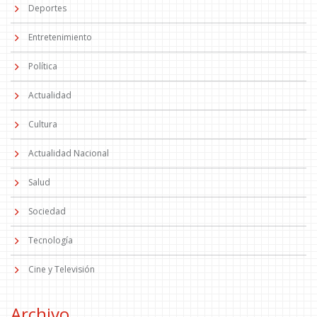
Deportes
Entretenimiento
Política
Actualidad
Cultura
Actualidad Nacional
Salud
Sociedad
Tecnología
Cine y Televisión
Archivo