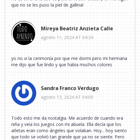
que no se les puso la piel de gallina!
Mireya Beatriz Anzieta Calle
agosto 11, 2024 AT 04:24
yo no vi la cerimonía por que me dormi pero mi hermana
me dijo que fue lindo y que habia muchos colores
Sandra Franco Verdugo
agosto 13, 2024 AT 04:09
Todo esto me da nostalgia. Me acuerdo de cuando era
niña y veía los Juegos con mi abuela. Ella decía que los
atletas eran como ángeles que volaban. Hoy... hoy siento
que todo se volvió tan grande que ya no se siente. Pero