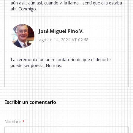
aún así... aún así, cuando vi la llama... sentí que ella estaba
ahí. Conmigo.
José Miguel Pino V.
agosto 14, 2024 AT 02:48
La ceremonia fue un recordatorio de que el deporte
puede ser poesía. No más.
Escribir un comentario
Nombre
*