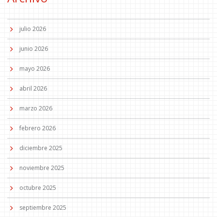
julio 2026
junio 2026
mayo 2026
abril 2026
marzo 2026
febrero 2026
diciembre 2025
noviembre 2025
octubre 2025
septiembre 2025