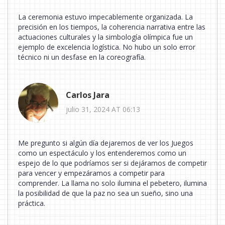
La ceremonia estuvo impecablemente organizada. La
precisión en los tiempos, la coherencia narrativa entre las
actuaciones culturales y la simbología olímpica fue un
ejemplo de excelencia logística. No hubo un solo error
técnico ni un desfase en la coreografía.
Carlos Jara
julio 31, 2024 AT 06:13
Me pregunto si algún día dejaremos de ver los Juegos
como un espectáculo y los entenderemos como un
espejo de lo que podríamos ser si dejáramos de competir
para vencer y empezáramos a competir para
comprender. La llama no solo ilumina el pebetero, ilumina
la posibilidad de que la paz no sea un sueño, sino una
práctica.