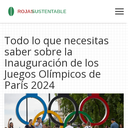
Todo lo que necesitas
saber sobre la
Inauguración de los
Juegos Olímpicos de
París 2024