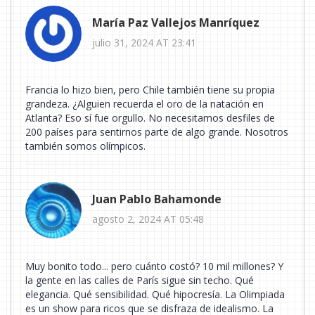
María Paz Vallejos Manríquez
julio 31, 2024 AT 23:41
Francia lo hizo bien, pero Chile también tiene su propia
grandeza. ¿Alguien recuerda el oro de la natación en
Atlanta? Eso sí fue orgullo. No necesitamos desfiles de
200 países para sentirnos parte de algo grande. Nosotros
también somos olímpicos.
Juan Pablo Bahamonde
agosto 2, 2024 AT 05:48
Muy bonito todo... pero cuánto costó? 10 mil millones? Y
la gente en las calles de París sigue sin techo. Qué
elegancia. Qué sensibilidad. Qué hipocresía. La Olimpiada
es un show para ricos que se disfraza de idealismo. La