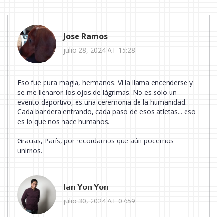
Jose Ramos
julio 28, 2024 AT 15:28
Eso fue pura magia, hermanos. Vi la llama encenderse y
se me llenaron los ojos de lágrimas. No es solo un
evento deportivo, es una ceremonia de la humanidad.
Cada bandera entrando, cada paso de esos atletas... eso
es lo que nos hace humanos.
Gracias, París, por recordarnos que aún podemos
unirnos.
Ian Yon Yon
julio 30, 2024 AT 07:59