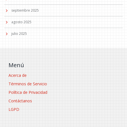
septiembre 2025
agosto 2025
julio 2025
Menú
Acerca de
Términos de Servicio
Política de Privacidad
Contáctanos
LGPD