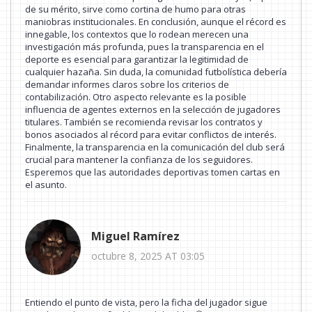
de su mérito, sirve como cortina de humo para otras
maniobras institucionales. En conclusión, aunque el récord es
innegable, los contextos que lo rodean merecen una
investigación más profunda, pues la transparencia en el
deporte es esencial para garantizar la legitimidad de
cualquier hazaña. Sin duda, la comunidad futbolística debería
demandar informes claros sobre los criterios de
contabilización. Otro aspecto relevante es la posible
influencia de agentes externos en la selección de jugadores
titulares. También se recomienda revisar los contratos y
bonos asociados al récord para evitar conflictos de interés.
Finalmente, la transparencia en la comunicación del club será
crucial para mantener la confianza de los seguidores.
Esperemos que las autoridades deportivas tomen cartas en
el asunto.
Miguel Ramírez
octubre 8, 2025 AT 03:05
Entiendo el punto de vista, pero la ficha del jugador sigue