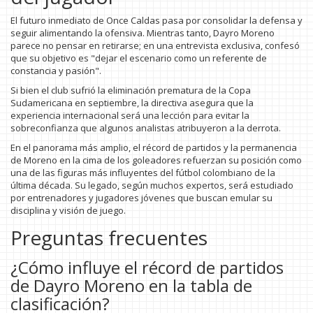
El futuro inmediato de Once Caldas pasa por consolidar la defensa y
seguir alimentando la ofensiva. Mientras tanto, Dayro Moreno
parece no pensar en retirarse; en una entrevista exclusiva, confesó
que su objetivo es "dejar el escenario como un referente de
constancia y pasión".
Si bien el club sufrió la eliminación prematura de la Copa
Sudamericana en septiembre, la directiva asegura que la
experiencia internacional será una lección para evitar la
sobreconfianza que algunos analistas atribuyeron a la derrota.
En el panorama más amplio, el récord de partidos y la permanencia
de Moreno en la cima de los goleadores refuerzan su posición como
una de las figuras más influyentes del fútbol colombiano de la
última década. Su legado, según muchos expertos, será estudiado
por entrenadores y jugadores jóvenes que buscan emular su
disciplina y visión de juego.
Preguntas frecuentes
¿Cómo influye el récord de partidos
de Dayro Moreno en la tabla de
clasificación?