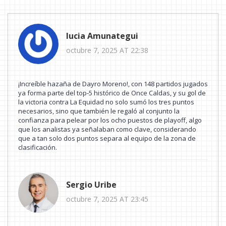
lucia Amunategui
octubre 7, 2025 AT 22:38
¡Increíble hazaña de Dayro Moreno!, con 148 partidos jugados
ya forma parte del top‑5 histórico de Once Caldas, y su gol de
la victoria contra La Equidad no solo sumó los tres puntos
necesarios, sino que también le regaló al conjunto la
confianza para pelear por los ocho puestos de playoff, algo
que los analistas ya señalaban como clave, considerando
que a tan solo dos puntos separa al equipo de la zona de
clasificación.
Sergio Uribe
octubre 7, 2025 AT 23:45