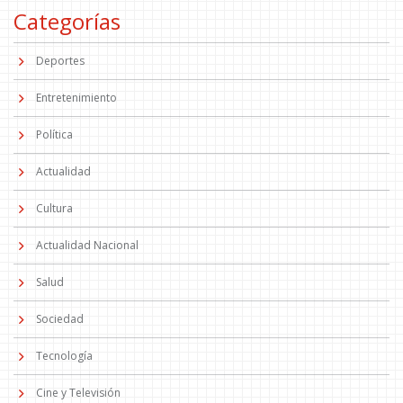
Categorías
Deportes
Entretenimiento
Política
Actualidad
Cultura
Actualidad Nacional
Salud
Sociedad
Tecnología
Cine y Televisión