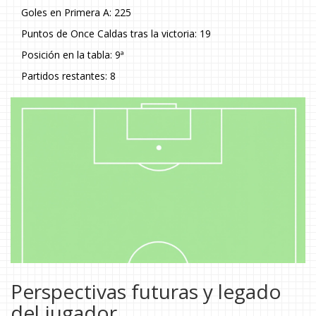
Goles en Primera A: 225
Puntos de Once Caldas tras la victoria: 19
Posición en la tabla: 9ª
Partidos restantes: 8
Perspectivas futuras y legado
del jugador