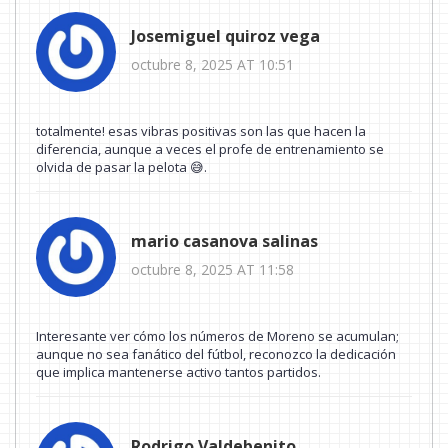
Josemiguel quiroz vega
octubre 8, 2025 AT 10:51
totalmente! esas vibras positivas son las que hacen la
diferencia, aunque a veces el profe de entrenamiento se
olvida de pasar la pelota 😅.
mario casanova salinas
octubre 8, 2025 AT 11:58
Interesante ver cómo los números de Moreno se acumulan;
aunque no sea fanático del fútbol, reconozco la dedicación
que implica mantenerse activo tantos partidos.
Rodrigo Valdebenito