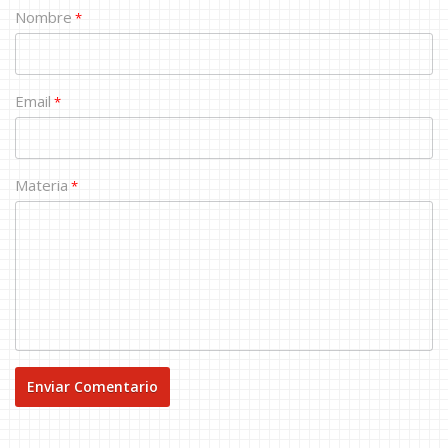
Nombre
*
Email
*
Materia
*