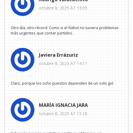
octubre 8, 2025 AT 13:05
Otro día, otro récord. Como si el fútbol no tuviera problemas
más urgentes que contar partidos.
Javiera Errázuriz
octubre 8, 2025 AT 14:11
Claro, porque los ocho puestos dependen de un solo gol.
MARÍA IGNACIA JARA
octubre 8, 2025 AT 15:18