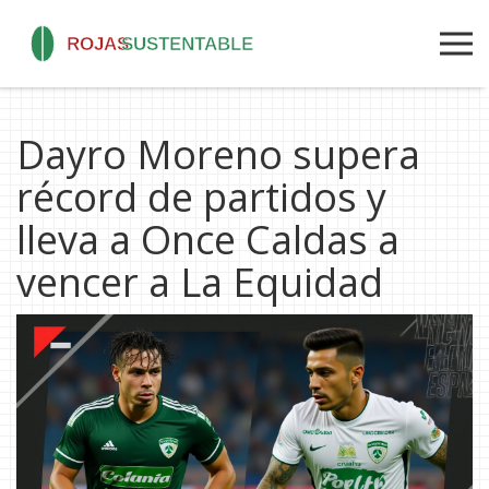
Dayro Moreno supera
récord de partidos y
lleva a Once Caldas a
vencer a La Equidad