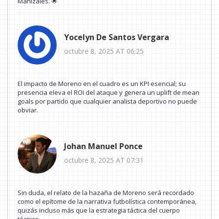
Manizales. 🌟
Yocelyn De Santos Vergara
octubre 8, 2025 AT 06:25
El impacto de Moreno en el cuadro es un KPI esencial; su
presencia eleva el ROI del ataque y genera un uplift de mean
goals por partido que cualquier analista deportivo no puede
obviar.
Johan Manuel Ponce
octubre 8, 2025 AT 07:31
Sin duda, el relato de la hazaña de Moreno será recordado
como el epítome de la narrativa futbolística contemporánea,
quizás incluso más que la estrategia táctica del cuerpo
técnico.