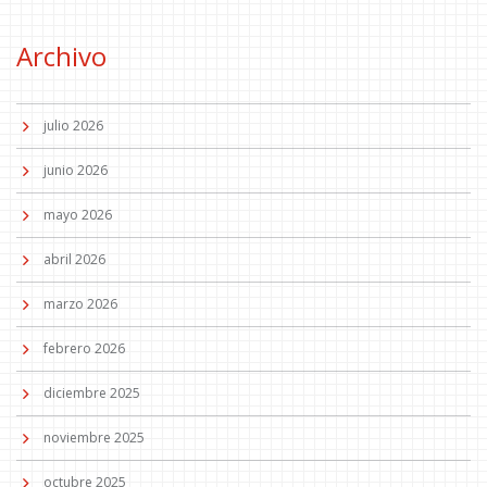
Archivo
julio 2026
junio 2026
mayo 2026
abril 2026
marzo 2026
febrero 2026
diciembre 2025
noviembre 2025
octubre 2025