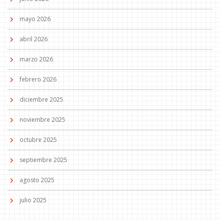
mayo 2026
abril 2026
marzo 2026
febrero 2026
diciembre 2025
noviembre 2025
octubre 2025
septiembre 2025
agosto 2025
julio 2025