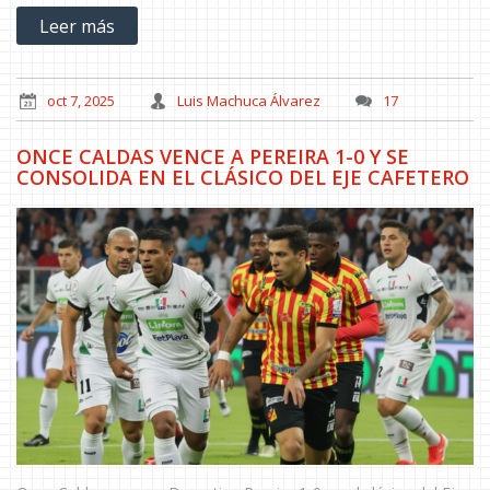
Leer más
oct 7, 2025
Luis Machuca Álvarez
17
ONCE CALDAS VENCE A PEREIRA 1-0 Y SE
CONSOLIDA EN EL CLÁSICO DEL EJE CAFETERO