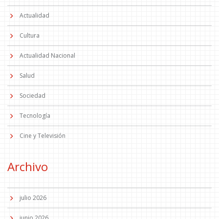
Actualidad
Cultura
Actualidad Nacional
Salud
Sociedad
Tecnología
Cine y Televisión
Archivo
julio 2026
junio 2026