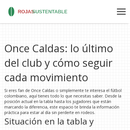
Once Caldas: lo último
del club y cómo seguir
cada movimiento
Si eres fan de Once Caldas o simplemente te interesa el fútbol
colombiano, aquí tienes todo lo que necesitas saber. Desde la
posición actual en la tabla hasta los jugadores que están
marcando la diferencia, este espacio te brinda la información
práctica para estar al día sin perderte en rodeos.
Situación en la tabla y