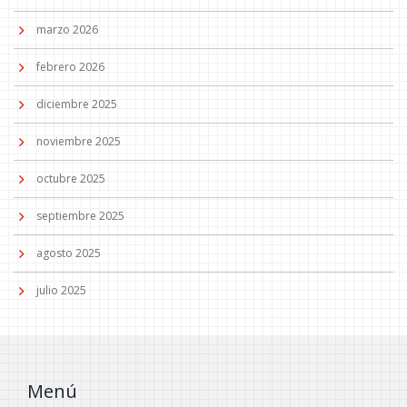
marzo 2026
febrero 2026
diciembre 2025
noviembre 2025
octubre 2025
septiembre 2025
agosto 2025
julio 2025
Menú