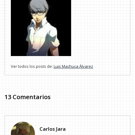
Ver todos los posts de:
Luis Machuca Álvarez
13 Comentarios
Carlos Jara