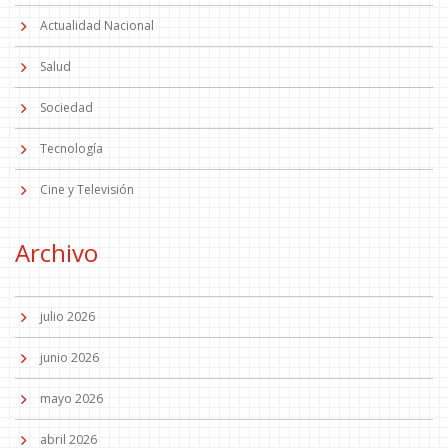
Actualidad Nacional
Salud
Sociedad
Tecnología
Cine y Televisión
Archivo
julio 2026
junio 2026
mayo 2026
abril 2026