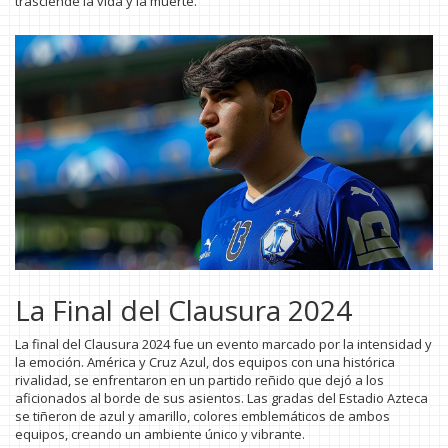
trasciende la vida y la muerte.
La Final del Clausura 2024
La final del Clausura 2024 fue un evento marcado por la intensidad y
la emoción. América y Cruz Azul, dos equipos con una histórica
rivalidad, se enfrentaron en un partido reñido que dejó a los
aficionados al borde de sus asientos. Las gradas del Estadio Azteca
se tiñeron de azul y amarillo, colores emblemáticos de ambos
equipos, creando un ambiente único y vibrante.