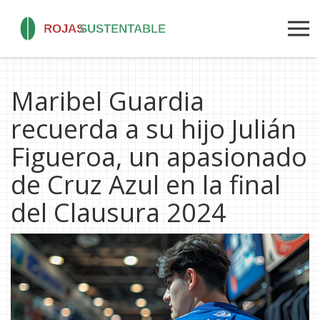
Maribel Guardia
recuerda a su hijo Julián
Figueroa, un apasionado
de Cruz Azul en la final
del Clausura 2024