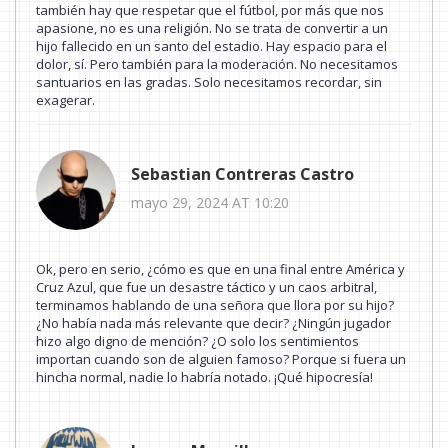
también hay que respetar que el fútbol, por más que nos
apasione, no es una religión. No se trata de convertir a un
hijo fallecido en un santo del estadio. Hay espacio para el
dolor, sí. Pero también para la moderación. No necesitamos
santuarios en las gradas. Solo necesitamos recordar, sin
exagerar.
Sebastian Contreras Castro
mayo 29, 2024 AT 10:20
Ok, pero en serio, ¿cómo es que en una final entre América y
Cruz Azul, que fue un desastre táctico y un caos arbitral,
terminamos hablando de una señora que llora por su hijo?
¿No había nada más relevante que decir? ¿Ningún jugador
hizo algo digno de mención? ¿O solo los sentimientos
importan cuando son de alguien famoso? Porque si fuera un
hincha normal, nadie lo habría notado. ¡Qué hipocresía!