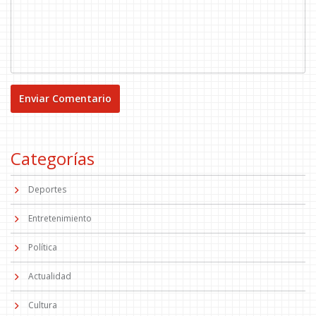
Categorías
Deportes
Entretenimiento
Política
Actualidad
Cultura