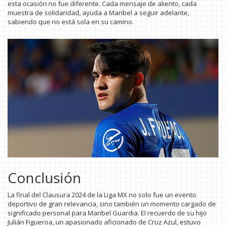
esta ocasión no fue diferente. Cada mensaje de aliento, cada
muestra de solidaridad, ayuda a Maribel a seguir adelante,
sabiendo que no está sola en su camino.
Conclusión
La final del Clausura 2024 de la Liga MX no solo fue un evento
deportivo de gran relevancia, sino también un momento cargado de
significado personal para Maribel Guardia. El recuerdo de su hijo
Julián Figueroa, un apasionado aficionado de Cruz Azul, estuvo