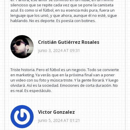
silencioso que se repite cada vez que se pone la camiseta
azul. Es como si el fútbol, en su esencia más pura, fuera un
lenguaje que los unió, y que ahora, aunque él no esté, sigue
hablando. No es deporte. Es poesía con botines.
Cristián Gutiérrez Rosales
junio 3, 2024 AT 09:31
Triste historia. Pero el fútbol es un negocio. Todo se convierte
en marketing. Ya verás que en la próxima final van a poner
un video con su foto y música triste. Y la gente llorará. Y luego
olvidará. Así es la sociedad. Emociones de corta duración. No
es real. Es espectáculo.
Victor Gonzalez
junio 5, 2024 AT 01:21