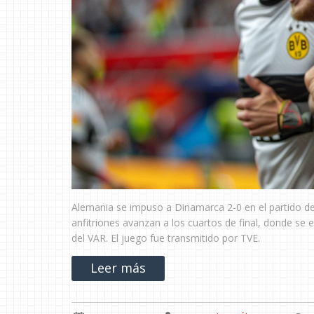
Alemania se impuso a Dinamarca 2-0 en el partido de 
anfitriones avanzan a los cuartos de final, donde se
del VAR. El juego fue transmitido por TVE.
Leer más