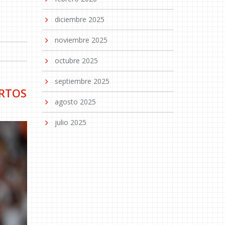
diciembre 2025
noviembre 2025
octubre 2025
septiembre 2025
ARTOS
agosto 2025
julio 2025