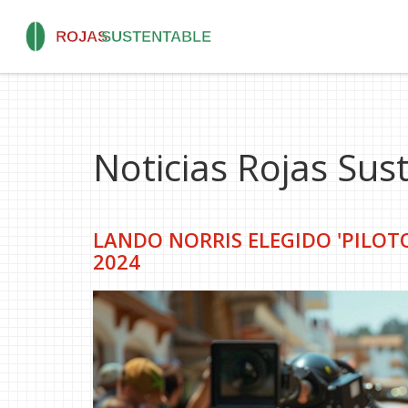
Noticias Rojas Sus
LANDO NORRIS ELEGIDO 'PILOTO
2024