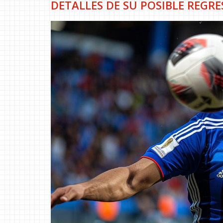
DETALLES DE SU POSIBLE REGR