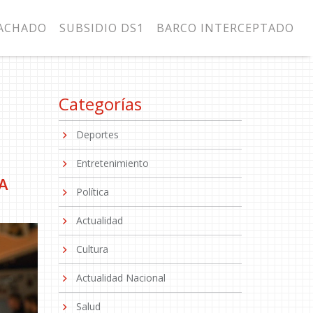
MACHADO
SUBSIDIO DS1
BARCO INTERCEPTADO
Categorías
Deportes
Entretenimiento
A
Política
Actualidad
Cultura
Actualidad Nacional
Salud