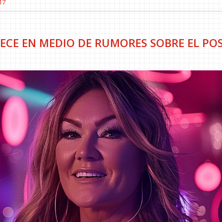
17
ECE EN MEDIO DE RUMORES SOBRE EL POS