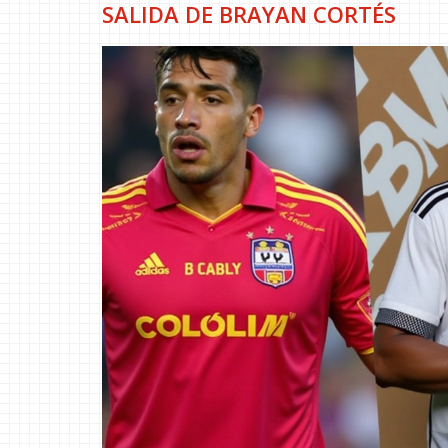
SALIDA DE BRAYAN CORTÉS