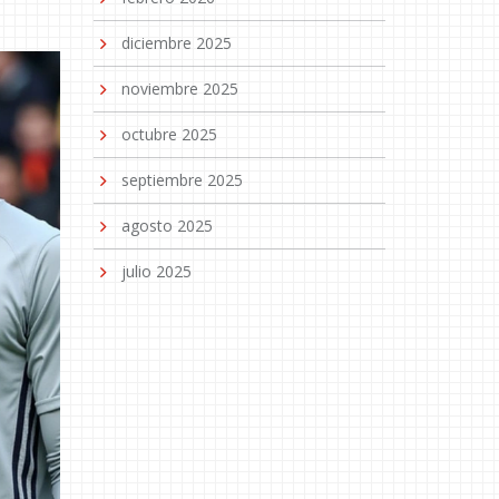
diciembre 2025
noviembre 2025
octubre 2025
septiembre 2025
agosto 2025
julio 2025