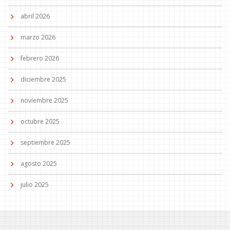
abril 2026
marzo 2026
febrero 2026
diciembre 2025
noviembre 2025
octubre 2025
septiembre 2025
agosto 2025
julio 2025