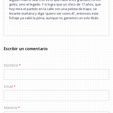
goles, sino el legado. Y si logra que un chico de 17 años, que
hoy mira el partido en la calle con una pelota de trapo, se
levante mañana y diga 'quiero ser como él', entonces este
fichaje ya valió la pena, aunque no ganemos un solo título.
Escribir un comentario
Nombre
*
Email
*
Materia
*