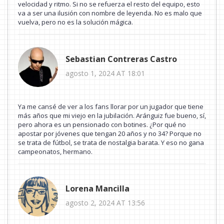
velocidad y ritmo. Si no se refuerza el resto del equipo, esto
va a ser una ilusión con nombre de leyenda. No es malo que
vuelva, pero no es la solución mágica.
Sebastian Contreras Castro
agosto 1, 2024 AT 18:01
Ya me cansé de ver a los fans llorar por un jugador que tiene
más años que mi viejo en la jubilación. Aránguiz fue bueno, sí,
pero ahora es un pensionado con botines. ¿Por qué no
apostar por jóvenes que tengan 20 años y no 34? Porque no
se trata de fútbol, se trata de nostalgia barata. Y eso no gana
campeonatos, hermano.
Lorena Mancilla
agosto 2, 2024 AT 13:56