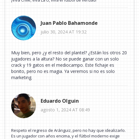
Juan Pablo Bahamonde
julio 30, 2024 AT 19:32
Muy bien, pero ¿y el resto del plantel? ¿Están los otros 20
jugadores a la altura? No se puede ganar con un solo
crack y 19 gatos en el mediocampo. Este fichaje es
bonito, pero no es magia. Ya veremos si no es solo
marketing.
Eduardo Olguin
agosto 1, 2024 AT 08:49
Respeto el regreso de Aránguiz, pero no hay que idealizarlo.
Es un jugador con años encima, y el fútbol moderno exige