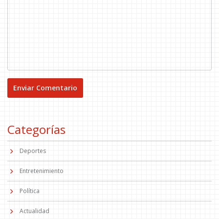
Categorías
Deportes
Entretenimiento
Política
Actualidad