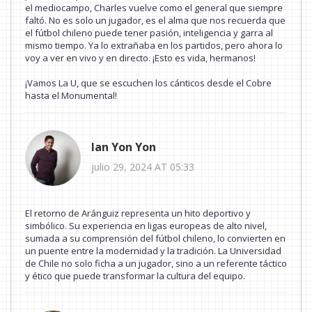
el mediocampo, Charles vuelve como el general que siempre
faltó. No es solo un jugador, es el alma que nos recuerda que
el fútbol chileno puede tener pasión, inteligencia y garra al
mismo tiempo. Ya lo extrañaba en los partidos, pero ahora lo
voy a ver en vivo y en directo. ¡Esto es vida, hermanos!
¡Vamos La U, que se escuchen los cánticos desde el Cobre
hasta el Monumental!
Ian Yon Yon
julio 29, 2024 AT 05:33
El retorno de Aránguiz representa un hito deportivo y
simbólico. Su experiencia en ligas europeas de alto nivel,
sumada a su comprensión del fútbol chileno, lo convierten en
un puente entre la modernidad y la tradición. La Universidad
de Chile no solo ficha a un jugador, sino a un referente táctico
y ético que puede transformar la cultura del equipo.