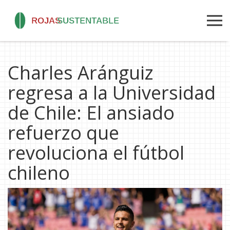
Charles Aránguiz
regresa a la Universidad
de Chile: El ansiado
refuerzo que
revoluciona el fútbol
chileno