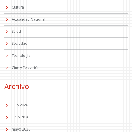
Cultura
Actualidad Nacional
Salud
Sociedad
Tecnología
Cine y Televisión
Archivo
julio 2026
junio 2026
mayo 2026